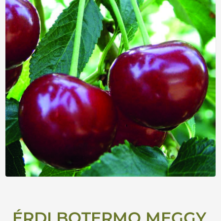
ÉRDI BOTERMO MEGGY